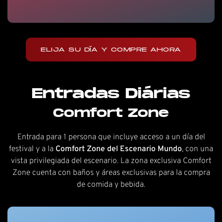
ELIJA SU DÍA Y COMPRE AHORA
Entradas Diárias
Comfort Zone
Entrada para 1 persona que incluye acceso a un día del
festival y a la
Comfort Zone del Escenario Mundo
, con una
vista privilegiada del escenario. La zona exclusiva Comfort
Zone cuenta con baños y áreas exclusivas para la compra
de comida y bebida.