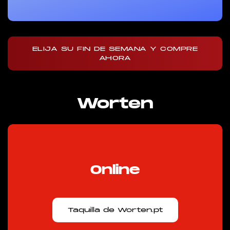
ELIJA SU FIN DE SEMANA Y COMPRE
AHORA
Worten
Online
Taquilla de Worten.pt