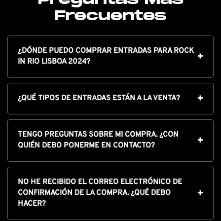
Frecuentes
¿DÓNDE PUEDO COMPRAR ENTRADAS PARA ROCK
IN RIO LISBOA 2024?
¿QUÉ TIPOS DE ENTRADAS ESTÁN A LA VENTA?
TENGO PREGUNTAS SOBRE MI COMPRA. ¿CON
QUIÉN DEBO PONERME EN CONTACTO?
NO HE RECIBIDO EL CORREO ELECTRÓNICO DE
CONFIRMACIÓN DE LA COMPRA. ¿QUÉ DEBO
HACER?