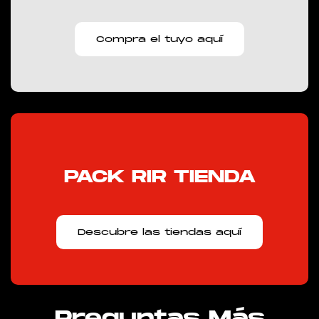
Compra el tuyo aquí
PACK RIR TIENDA
Descubre las tiendas aquí
Preguntas Más