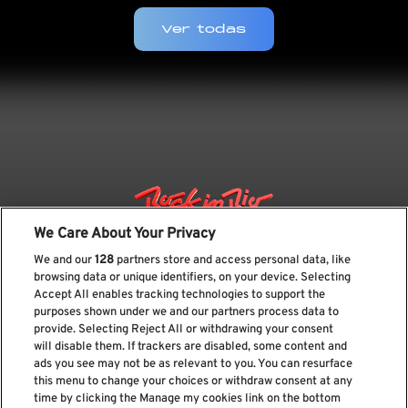
Ver todas
We Care About Your Privacy
We and our
128
partners store and access personal data, like
browsing data or unique identifiers, on your device. Selecting
Accept All enables tracking technologies to support the
purposes shown under we and our partners process data to
provide. Selecting Reject All or withdrawing your consent
will disable them. If trackers are disabled, some content and
ads you see may not be as relevant to you. You can resurface
Suscríbase a nuestro boletín
this menu to change your choices or withdraw consent at any
time by clicking the Manage my cookies link on the bottom