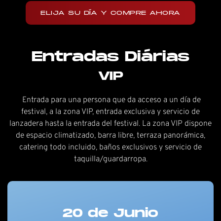
ELIJA SU DÍA Y COMPRE AHORA
Entradas Diárias
VIP
Entrada para una persona que da acceso a un día de
festival, a la zona VIP, entrada exclusiva y servicio de
lanzadera hasta la entrada del festival. La zona VIP dispone
de espacio climatizado, barra libre, terraza panorámica,
catering todo incluido, baños exclusivos y servicio de
taquilla/guardarropa.
20 de Junio