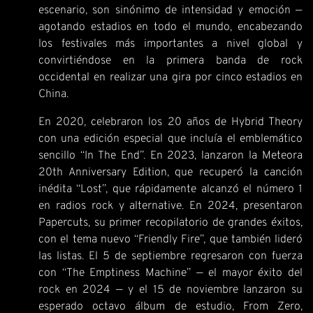
escenario, son sinónimo de intensidad y emoción —
agotando estadios en todo el mundo, encabezando
los festivales más importantes a nivel global y
convirtiéndose en la primera banda de rock
occidental en realizar una gira por cinco estadios en
China.
En 2020, celebraron los 20 años de Hybrid Theory
con una edición especial que incluía el emblemático
sencillo “In The End”. En 2023, lanzaron la Meteora
20th Anniversary Edition, que recuperó la canción
inédita “Lost”, que rápidamente alcanzó el número 1
en radios rock y alternative. En 2024, presentaron
Papercuts, su primer recopilatorio de grandes éxitos,
con el tema nuevo “Friendly Fire”, que también lideró
las listas. El 5 de septiembre regresaron con fuerza
con “The Emptiness Machine” — el mayor éxito del
rock en 2024 — y el 15 de noviembre lanzaron su
esperado octavo álbum de estudio, From Zero,