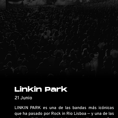
Linkin Park
21 Junio
LINKIN PARK es una de las bandas más icónicas
que ha pasado por Rock in Rio Lisboa — y una de las