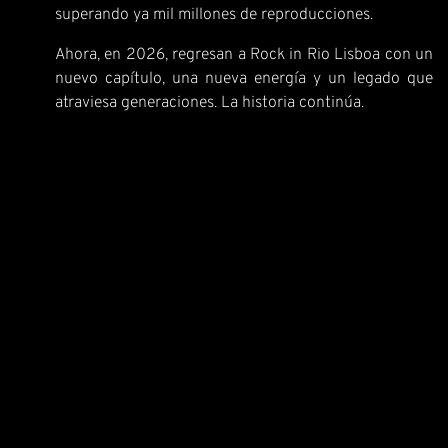
superando ya mil millones de reproducciones.
Ahora, en 2026, regresan a Rock in Rio Lisboa con un
nuevo capítulo, una nueva energía y un legado que
atraviesa generaciones. La historia continúa.