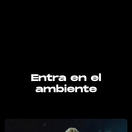
Entra en el
ambiente