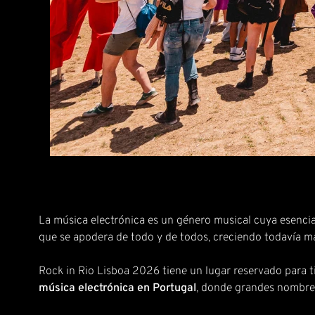
La música electrónica es un género musical cuya esencia 
que se apodera de todo y de todos, creciendo todavía m
Rock in Rio Lisboa 2026 tiene un lugar reservado para t
música electrónica en Portugal
, donde grandes nombre