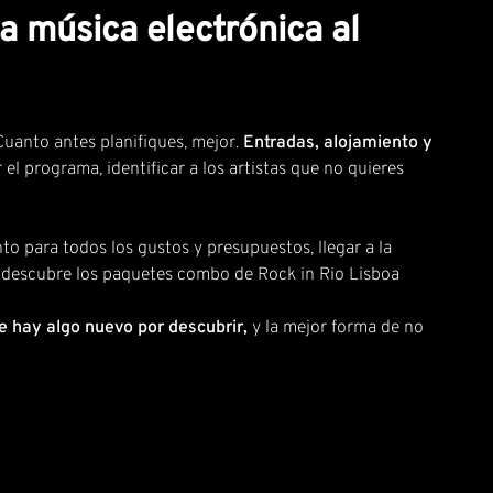
 la música electrónica al
Cuanto antes planifiques, mejor.
Entradas, alojamiento y
el programa, identificar a los artistas que no quieres
to para todos los gustos y presupuestos, llegar a la
 descubre los
paquetes combo de Rock in Rio Lisboa
 hay algo nuevo por descubrir,
y la mejor forma de no