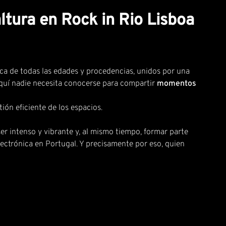
altura en Rock in Rio Lisboa
ica de todas las edades y procedencias, unidos por una
Aquí nadie necesita conocerse para compartir
momentos
ión eficiente de los espacios.
er intenso y vibrante y, al mismo tiempo, formar parte
ectrónica en Portugal. Y precisamente por eso, quien