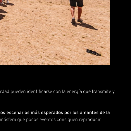
erdad pueden identificarse con la energía que transmite y
 los escenarios más esperados por los amantes de la
tmósfera que pocos eventos consiguen reproducir.