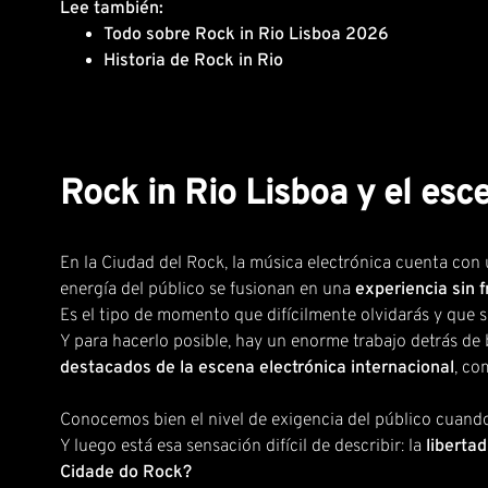
Lee también:
Todo sobre Rock in Rio Lisboa 2026
Historia de Rock in Rio
Rock in Rio Lisboa y el esc
En la Ciudad del Rock, la música electrónica cuenta con u
energía del público se fusionan en una
experiencia sin 
Es el tipo de momento que difícilmente olvidarás y que s
Y para hacerlo posible, hay un enorme trabajo detrás de
destacados de la escena electrónica internacional
, c
Conocemos bien el nivel de exigencia del público cuando 
Y luego está esa sensación difícil de describir: la
libertad
Cidade do Rock?