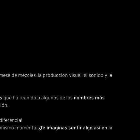
mesa de mezclas, la producción visual, el sonido y la
s
que ha reunido a algunos de los
nombres más
ión.
diferencia!
l mismo momento.
¿Te imaginas sentir algo así en la