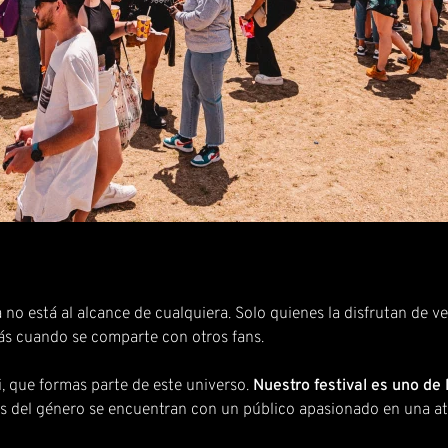
no está al alcance de cualquiera. Solo quienes la disfrutan de v
ás cuando se comparte con otros fans.
i, que formas parte de este universo.
Nuestro festival es uno de
s del género se encuentran con un público apasionado en una a