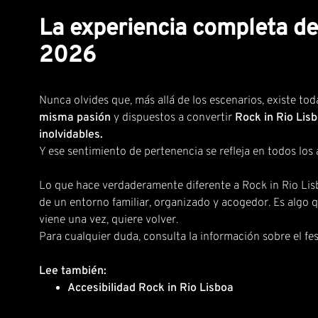
La experiencia completa de 
2026
Nunca olvides que, más allá de los escenarios, existe to
misma pasión
y dispuestos a convertir
Rock in Rio Li
inolvidables.
Y ese sentimiento de pertenencia se refleja en todos los 
Lo que hace verdaderamente diferente a Rock in Rio Lisbo
de un entorno familiar, organizado y acogedor. Es algo 
viene una vez, quiere volver.
Para cualquier duda, consulta la
información sobre el fes
Lee también:
Accesibilidad Rock in Rio Lisboa