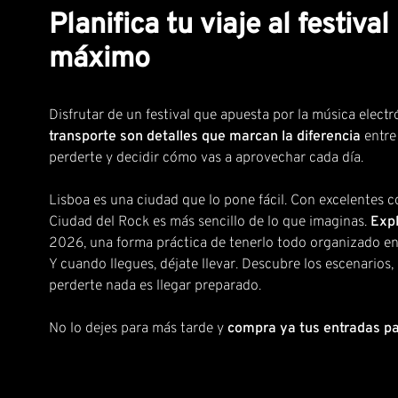
Planifica tu viaje al festiv
máximo
Disfrutar de un festival que apuesta por la música elect
transporte son detalles que marcan la diferencia
entre 
perderte y decidir cómo vas a aprovechar cada día.
Lisboa es una ciudad que lo pone fácil. Con excelentes c
Ciudad del Rock es más sencillo de lo que imaginas.
Expl
2026,
una forma práctica de tenerlo todo organizado en 
Y cuando llegues, déjate llevar. Descubre los escenarios,
perderte nada es llegar preparado.
No lo dejes para más tarde y
compra ya tus entradas pa