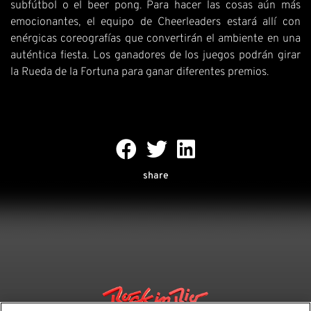
subfútbol o el beer pong. Para hacer las cosas aún más
emocionantes, el equipo de Cheerleaders estará allí con
enérgicas coreografías que convertirán el ambiente en una
auténtica fiesta. Los ganadores de los juegos podrán girar
la Rueda de la Fortuna para ganar diferentes premios.
share