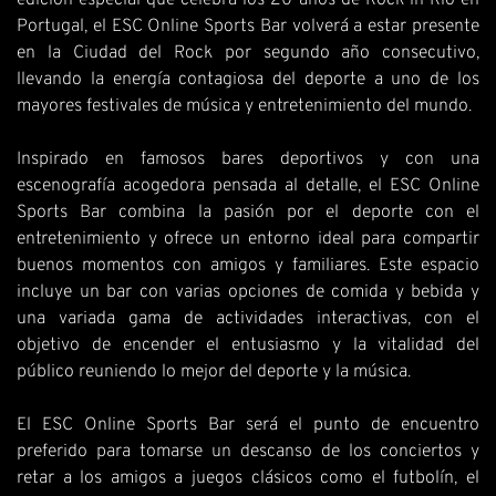
edición especial que celebra los 20 años de Rock in Rio en
Portugal, el ESC Online Sports Bar volverá a estar presente
en la Ciudad del Rock por segundo año consecutivo,
llevando la energía contagiosa del deporte a uno de los
mayores festivales de música y entretenimiento del mundo.
Inspirado en famosos bares deportivos y con una
escenografía acogedora pensada al detalle, el ESC Online
Sports Bar combina la pasión por el deporte con el
entretenimiento y ofrece un entorno ideal para compartir
buenos momentos con amigos y familiares. Este espacio
incluye un bar con varias opciones de comida y bebida y
una variada gama de actividades interactivas, con el
objetivo de encender el entusiasmo y la vitalidad del
público reuniendo lo mejor del deporte y la música.
El ESC Online Sports Bar será el punto de encuentro
preferido para tomarse un descanso de los conciertos y
retar a los amigos a juegos clásicos como el futbolín, el