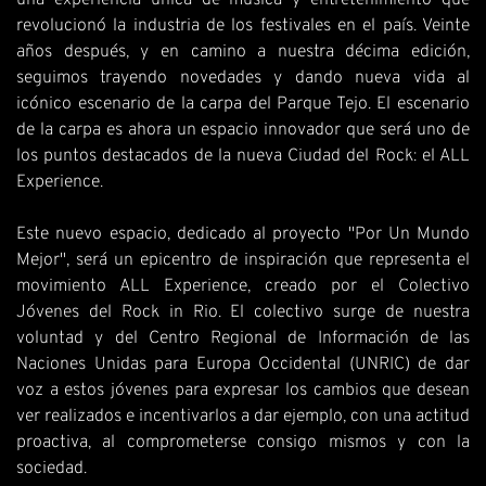
una experiencia única de música y entretenimiento que
revolucionó la industria de los festivales en el país. Veinte
años después, y en camino a nuestra décima edición,
seguimos trayendo novedades y dando nueva vida al
icónico escenario de la carpa del Parque Tejo. El escenario
de la carpa es ahora un espacio innovador que será uno de
los puntos destacados de la nueva Ciudad del Rock: el ALL
Experience.
Este nuevo espacio, dedicado al proyecto "Por Un Mundo
Mejor", será un epicentro de inspiración que representa el
movimiento ALL Experience, creado por el Colectivo
Jóvenes del Rock in Rio. El colectivo surge de nuestra
voluntad y del Centro Regional de Información de las
Naciones Unidas para Europa Occidental (UNRIC) de dar
voz a estos jóvenes para expresar los cambios que desean
ver realizados e incentivarlos a dar ejemplo, con una actitud
proactiva, al comprometerse consigo mismos y con la
sociedad.