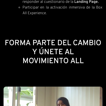
responder al cuestionario de la
Landing Page.
Participar en la activación inmersiva de la Box
All Experience.
FORMA PARTE DEL CAMBIO
Y ÚNETE AL
MOVIMIENTO ALL