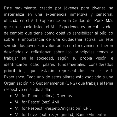
Este movimiento, creado por jóvenes para jóvenes, se
materializa en una experiencia inmersiva y sensorial,
ubicada en el ALL Experience en la Ciudad del Rock. Más
que un espacio físico, el ALL Experience es un catalizador
de cambio que tiene como objetivo sensibilizar al público
sobre la importancia de una ciudadanía activa. En este
sentido, los jóvenes involucrados en el movimiento fueron
desafiados a reflexionar sobre los principales temas a
trabajar en la sociedad, según su propia visión, e
identificaron ocho pilares fundamentales, considerados
prioritarios, que estarán representados en el ALL
Experience. Cada uno de estos pilares está asociado a una
Organización No Gubernamental (ONG) que trabaja el tema
respectivo en su día a día:
"All for Planet" (clima): Quercus
"All for Peace" (paz): AMI
"All for Respect" (respeto/migración): CPR
"All for Love" (pobreza/dignidad): Banco Alimentar