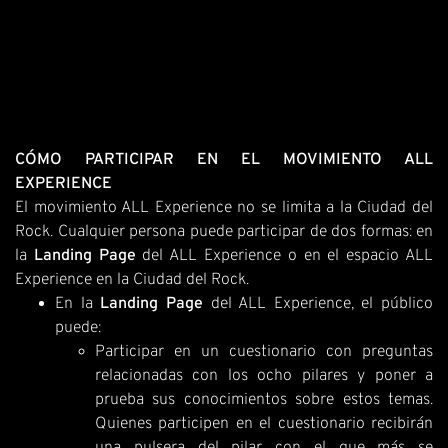
CÓMO PARTICIPAR EN EL MOVIMIENTO ALL
EXPERIENCE
El movimiento ALL Experience no se limita a la Ciudad del
Rock. Cualquier persona puede participar de dos formas: en
la
Landing Page
del ALL Experience o en el espacio ALL
Experience en la Ciudad del Rock.
En la
Landing Page
del ALL Experience, el público
puede:
Participar en un cuestionario con preguntas
relacionadas con los ocho pilares y poner a
prueba sus conocimientos sobre estos temas.
Quienes participen en el cuestionario recibirán