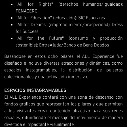
"All for Rights" (derechos humanos/igualdad):
FENACERCI
"All for Education" (educación): SIC Esperança
"All for Dreams" (emprendimiento/prosperidad): Dress
for Success
"All for the Future" (consumo y producción
sostenible): EntreAjuda/Banco de Bens Doados
Basándose en estos ocho pilares, el ALL Experience fue
diseñado e incluye diversas atracciones y dinámicas, como
espacios instagramables, la distribución de pulseras
coleccionables y una activación inmersiva.
ESPACIOS INSTAGRAMABLES
El ALL Experience contará con una zona de descanso con
fondos gráficos que representan los pilares y que permiten
a los visitantes crear contenido atractivo para sus redes
sociales, difundiendo el mensaje del movimiento de manera
divertida e impactante visualmente.