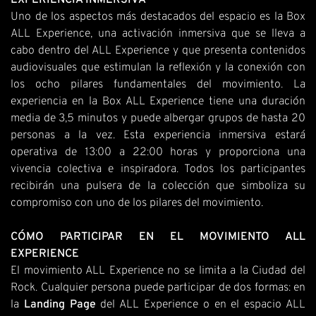
EXPERIENCIA INMERSIVA
Uno de los aspectos más destacados del espacio es la Box
ALL Experience, una activación inmersiva que se lleva a
cabo dentro del ALL Experience y que presenta contenidos
audiovisuales que estimulan la reflexión y la conexión con
los ocho pilares fundamentales del movimiento. La
experiencia en la Box ALL Experience tiene una duración
media de 3,5 minutos y puede albergar grupos de hasta 20
personas a la vez. Esta experiencia inmersiva estará
operativa de 13:00 a 22:00 horas y proporciona una
vivencia colectiva e inspiradora. Todos los participantes
recibirán una pulsera de la colección que simboliza su
compromiso con uno de los pilares del movimiento.
CÓMO PARTICIPAR EN EL MOVIMIENTO ALL
EXPERIENCE
El movimiento ALL Experience no se limita a la Ciudad del
Rock. Cualquier persona puede participar de dos formas: en
la
Landing Page
del ALL Experience o en el espacio ALL