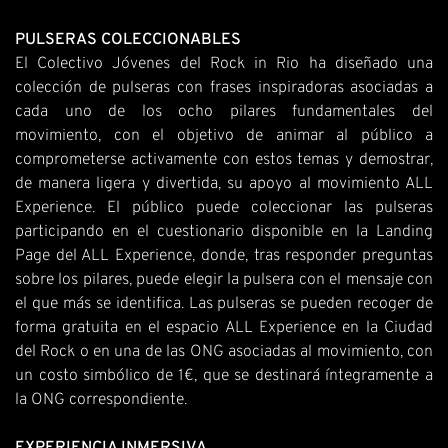
PULSERAS COLECCIONABLES
El Colectivo Jóvenes del Rock in Rio ha diseñado una
colección de pulseras con frases inspiradoras asociadas a
cada uno de los ocho pilares fundamentales del
movimiento, con el objetivo de animar al público a
comprometerse activamente con estos temas y demostrar,
de manera ligera y divertida, su apoyo al movimiento ALL
Experience. El público puede coleccionar las pulseras
participando en el cuestionario disponible en la Landing
Page del ALL Experience, donde, tras responder preguntas
sobre los pilares, puede elegir la pulsera con el mensaje con
el que más se identifica. Las pulseras se pueden recoger de
forma gratuita en el espacio ALL Experience en la Ciudad
del Rock o en una de las ONG asociadas al movimiento, con
un costo simbólico de 1€, que se destinará íntegramente a
la ONG correspondiente.