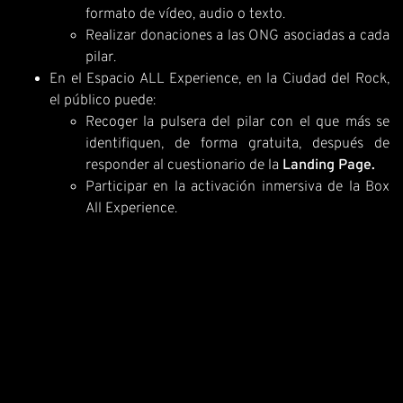
formato de vídeo, audio o texto.
Realizar donaciones a las ONG asociadas a cada
pilar.
En el Espacio ALL Experience, en la Ciudad del Rock,
el público puede:
Recoger la pulsera del pilar con el que más se
identifiquen, de forma gratuita, después de
responder al cuestionario de la
Landing Page.
Participar en la activación inmersiva de la Box
All Experience.