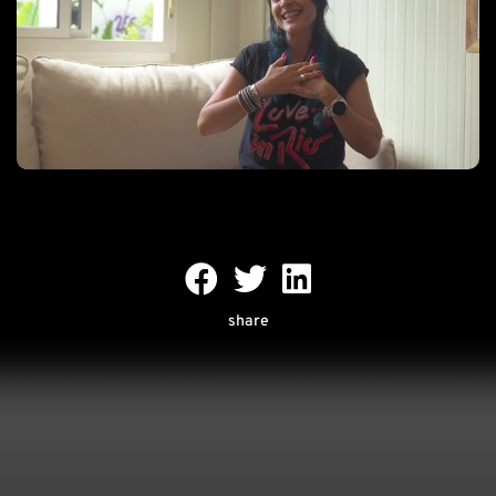
share