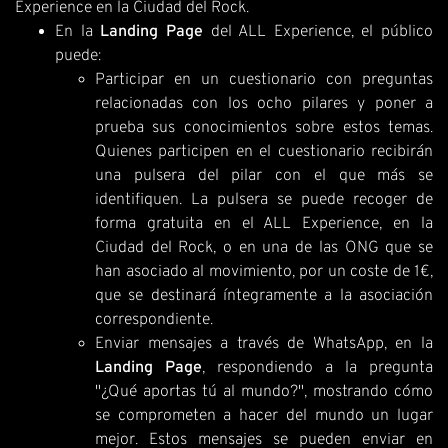
Experience en la Ciudad del Rock.
En la
Landing Page
del ALL Experience, el público
puede:
Participar en un cuestionario con preguntas
relacionadas con los ocho pilares y poner a
prueba sus conocimientos sobre estos temas.
Quienes participen en el cuestionario recibirán
una pulsera del pilar con el que más se
identifiquen. La pulsera se puede recoger de
forma gratuita en el ALL Experience, en la
Ciudad del Rock, o en una de las ONG que se
han asociado al movimiento, por un coste de 1€,
que se destinará íntegramente a la asociación
correspondiente.
Enviar mensajes a través de WhatsApp, en la
Landing Page
, respondiendo a la pregunta
"¿Qué aportas tú al mundo?", mostrando cómo
se comprometen a hacer del mundo un lugar
mejor. Estos mensajes se pueden enviar en