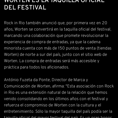
WORTEN ES LA TAQUILLA OFICIAL
DEL FESTIVAL
Rock in Rio también anunció que, por primera vez en 20
años, Worten se convertirá en la taquilla oficial del festival,
marcando una colaboración que promete revolucionar la
experiencia de compra de entradas, ya que la cadena
minorista cuenta con más de 150 puntos de venta (tiendas
Worten) de norte a sur del país, junto con el sitio web de
Worten. La compra de entradas será más accesible y
práctica para todos los aficionados.
António Fuzeta da Ponte, Director de Marca y
Comunicación de Worten, afirma: "Esta asociación con Rock
in Rio es una extensión natural de la relación que hemos
venido consolidando en los últimos años con el festival y
refuerza el compromiso de Worten con la cultura y el
entretenimiento. Sólo la mayor taquilla del país podía ser la