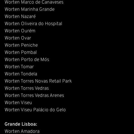
Worten Marco de Canaveses
Worten Marinha Grande
Worten Nazaré
Worten Oliveira do Hospital
Worten Ourém
Worten Ovar
Worten Peniche
Worten Pombal
Worten Porto de Mós
Worten Tomar
Worten Tondela
Worten Torres Novas Retail Park
Worten Torres Vedras
Worten Torres Vedras Arenes
Worten Viseu
Worten Viseu Palácio do Gelo
Grande Lisboa:
Worten Amadora