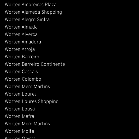
Worten Amoreiras Plaza
Worten Alameda Shopping
Worten Alegro Sintra
Worten Almada
Worten Alverca
Worten Amadora
Worten Arroja
Worten Barreiro
Worten Barreiro Continente
Worten Cascais
Worten Colombo
Worten Mem Martins
Worten Loures
Worten Loures Shopping
Worten Lousã
Worten Mafra
Worten Mem Martins
Worten Moita