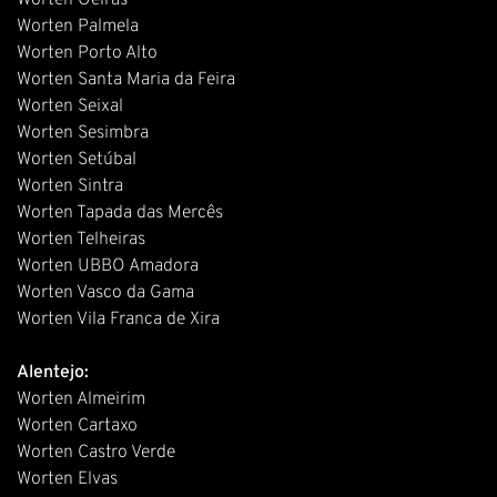
Worten Oeiras
Worten Palmela
Worten Porto Alto
Worten Santa Maria da Feira
Worten Seixal
Worten Sesimbra
Worten Setúbal
Worten Sintra
Worten Tapada das Mercês
Worten Telheiras
Worten UBBO Amadora
Worten Vasco da Gama
Worten Vila Franca de Xira
Alentejo:
Worten Almeirim
Worten Cartaxo
Worten Castro Verde
Worten Elvas