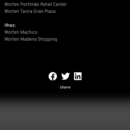
Worten Portimão Retail Center
Worten Tavira Gran Plaza
Ilhas:
Worten Machico
Worten Madeira Shopping
share