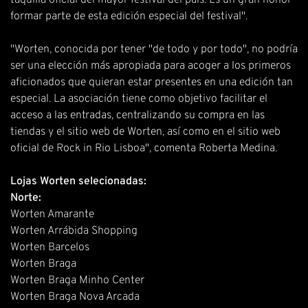
taquilla oficial del mayor festival del país. Es un gran honor
formar parte de esta edición especial del festival".
"Worten, conocida por tener "de todo y por todo", no podría
ser una elección más apropiada para acoger a los primeros
aficionados que quieran estar presentes en una edición tan
especial. La asociación tiene como objetivo facilitar el
acceso a las entradas, centralizando su compra en las
tiendas y el sitio web de Worten, así como en el sitio web
oficial de Rock in Rio Lisboa", comenta Roberta Medina.
Lojas Worten selecionadas:
Norte:
Worten Amarante
Worten Arrábida Shopping
Worten Barcelos
Worten Braga
Worten Braga Minho Center
Worten Braga Nova Arcada