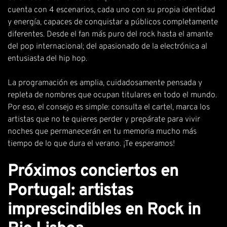
cuenta con 4 escenarios, cada uno con su propia identidad
y energía, capaces de conquistar a públicos completamente
diferentes. Desde el fan más puro del rock hasta el amante
del pop internacional; del apasionado de la electrónica al
entusiasta del hip hop.
La programación
es amplia, cuidadosamente pensada y
repleta de nombres que ocupan titulares en todo el mundo.
Por eso, el consejo es simple: consulta el cartel, marca los
artistas que no te quieres perder y prepárate para vivir
noches que permanecerán en tu memoria mucho más
tiempo de lo que dura el verano. ¡Te esperamos!
Próximos conciertos en
Portugal: artistas
imprescindibles en Rock in