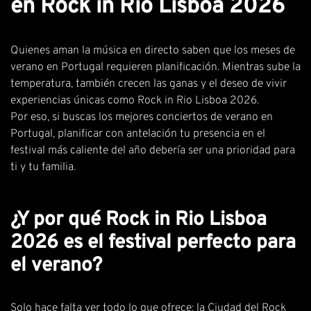
en Rock in Rio Lisboa 2026
Quienes aman la música en directo saben que los meses de
verano en Portugal requieren planificación. Mientras sube la
temperatura, también crecen las ganas y el deseo de vivir
experiencias únicas como Rock in Rio Lisboa 2026.
Por eso, si buscas los mejores conciertos de verano en
Portugal, planificar con antelación tu presencia en el
festival más caliente del año debería ser una prioridad para
ti y tu familia.
¿Y por qué Rock in Rio Lisboa
2026 es el festival perfecto para
el verano?
Solo hace falta ver todo lo que ofrece: la Ciudad del Rock