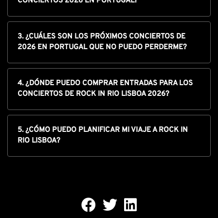
CONCIERTOS 2026 EN PORTUGAL?
3. ¿CUÁLES SON LOS PRÓXIMOS CONCIERTOS DE
2026 EN PORTUGAL QUE NO PUEDO PERDERME?
4. ¿DÓNDE PUEDO COMPRAR ENTRADAS PARA LOS
CONCIERTOS DE ROCK IN RIO LISBOA 2026?
5. ¿CÓMO PUEDO PLANIFICAR MI VIAJE A ROCK IN
RIO LISBOA?