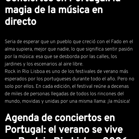
magia de la música en
directo
Seria de esperar que un pueblo que creció con el Fado en el
alma supiera, mejor que nadie, lo que significa sentir pasión
por la música: esa que se desborda por las calles, los
jardines y los escenarios al aire libre.
Rock in Rio Lisboa es uno de los festivales de verano más
esperados por los portugueses durante todo el año. Pero no
solo por ellos. En cada edición, el festival reúne a decenas
de miles de personas llegadas de todos los rincones del
mundo, movidas y unidas por una misma llama: ¡la música!
Agenda de conciertos en
Portugal: el verano se vive