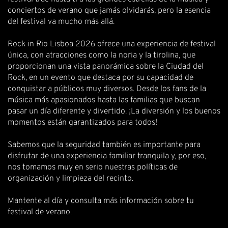
conciertos de verano que jamás olvidarás, pero la esencia
del festival va mucho más allá.
Rock in Rio Lisboa 2026 ofrece una experiencia de festival
única, con atracciones como la noria y la tirolina, que
proporcionan una vista panorámica sobre la Ciudad del
Rock, en un evento que destaca por su capacidad de
conquistar a públicos muy diversos. Desde los fans de la
música más apasionados hasta las familias que buscan
pasar un día diferente y divertido. ¡La diversión y los buenos
momentos están garantizados para todos!
Sabemos que la seguridad también es importante para
disfrutar de una experiencia familiar tranquila y, por eso,
nos tomamos muy en serio nuestras políticas de
organización y limpieza del recinto.
Mantente al día y consulta
más información
sobre tu
festival de verano.