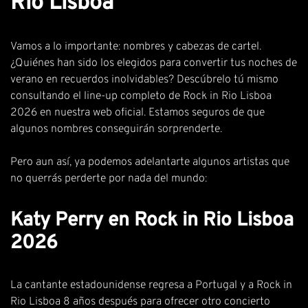
Rio Lisboa
Vamos a lo importante: nombres y cabezas de cartel.
¿Quiénes han sido los elegidos para convertir tus noches de
verano en recuerdos inolvidables? Descúbrelo tú mismo
consultando el line-up completo de Rock in Rio Lisboa
2026 en nuestra web oficial. Estamos seguros de que
algunos nombres conseguirán sorprenderte.
Pero aun así, ya podemos adelantarte algunos artistas que
no querrás perderte por nada del mundo:
Katy Perry en Rock in Rio Lisboa
2026
La cantante estadounidense
regresa a Portugal y a Rock in
Rio Lisboa 8 años después para ofrecer otro concierto