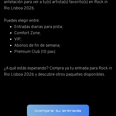
antelación para ver a tu(s) artista(s) favorito(s) en Rock in
Rio Lisboa 2026.
Puedes elegir entre:
Entradas diarias para pista;
Comfort Zone;
VIP;
Abonos de fin de semana;
Premium Club (10 pax).
¿A qué estás esperando? Compra ya tu entrada para Rock in
Rio Lisboa 2026 y
descubre otros paquetes disponibles
.
Compra tu entrada