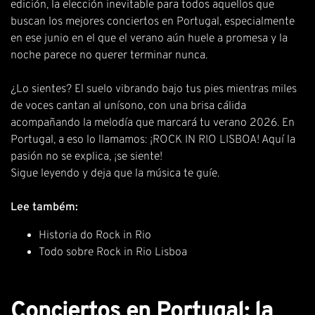
edición, la elección inevitable para todos aquellos que
buscan los mejores conciertos en Portugal, especialmente
en ese junio en el que el verano aún huele a promesa y la
noche parece no querer terminar nunca.
¿Lo sientes? El suelo vibrando bajo tus pies mientras miles
de voces cantan al unísono, con una brisa cálida
acompañando la melodía que marcará tu verano 2026. En
Portugal, a eso lo llamamos: ¡ROCK IN RIO LISBOA! Aquí la
pasión no se explica, ¡se siente!
Sigue leyendo y deja que la música te guíe.
Lee também:
Historia do Rock in Rio
Todo sobre Rock in Rio Lisboa
Conciertos en Portugal: la