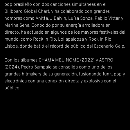
pop brasileño con dos canciones simultáneas en el
Billboard Global Chart, y ha colaborado con grandes
nombres como Anitta, J Balvin, Luísa Sonza, Pabllo Vittar y
Marina Sena. Conocido por su energía arrolladora en
directo, ha actuado en algunos de los mayores festivales del
mundo, como Rock in Rio, Lollapalooza y Rock in Rio
Lisboa, donde batió el récord de público del Escenario Galp.
Con los álbumes CHAMA MEU NOME (2022) y ASTRO
(2024), Pedro Sampaio se consolida como uno de los
grandes hitmakers de su generación, fusionando funk, pop y
electrónica con una conexión directa y explosiva con el
público.