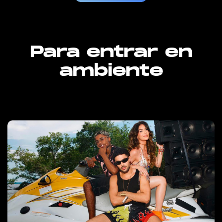
Para entrar en
ambiente