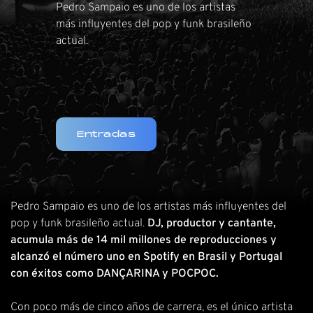
Pedro Sampaio es uno de los artistas
más influyentes del pop y funk brasileño
actual.
Entradas
Pedro Sampaio es uno de los artistas más influyentes del
pop y funk brasileño actual.
DJ, productor y cantante,
acumula más de 14 mil millones de reproducciones y
alcanzó el número uno en Spotify en Brasil y Portugal
con éxitos como DANÇARINA y POCPOC.
Con poco más de cinco años de carrera, es el único artista