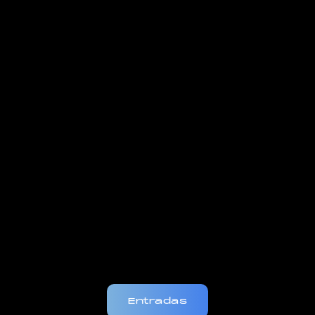
Entradas