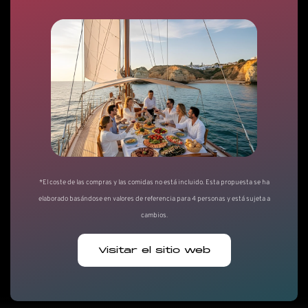
*El coste de las compras y las comidas no está incluido. Esta propuesta se ha
elaborado basándose en valores de referencia para 4 personas y está sujeta a
cambios.
Visitar el sitio web