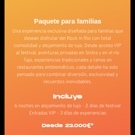
Paquete para familias
Una experiencia exclusiva diseñada para familias que
desean disfrutar del Rock in Rio con total
comodidad y alojamiento de lujo. Desde acceso VIP
al festival, aventuras privadas en Sintra y en el río
Tajo, experiencias tradicionales y cenas en
restaurantes emblemáticos, cada detalle ha sido
pensado para combinar diversión, exclusividad y
recuerdos inolvidables.
Incluye
6 noches en alojamiento de lujo - 2 días de festival
Entradas VIP - 3 días de experiencias
Desde 23.000€*