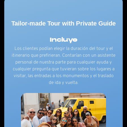
Tailor-made Tour with Private Guide
Incluye
Los clientes podían elegir la duración del tour y el
itinerario que prefirieran. Contarían con un asistente
personal de nuestra parte para cualquier ayuda y
cualquier pregunta que tuvieran sobre los lugares a
visitar, las entradas a los monumentos y el traslado
de ida y vuelta.