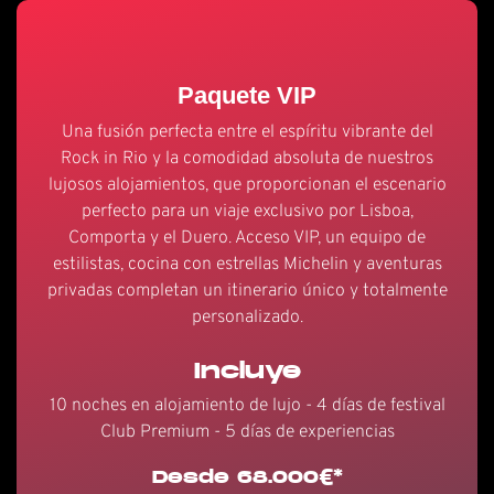
Paquete VIP
Una fusión perfecta entre el espíritu vibrante del
Rock in Rio y la comodidad absoluta de nuestros
lujosos alojamientos, que proporcionan el escenario
perfecto para un viaje exclusivo por Lisboa,
Comporta y el Duero. Acceso VIP, un equipo de
estilistas, cocina con estrellas Michelin y aventuras
privadas completan un itinerario único y totalmente
personalizado.
Incluye
10 noches en alojamiento de lujo - 4 días de festival
Club Premium - 5 días de experiencias
Desde 68.000€*