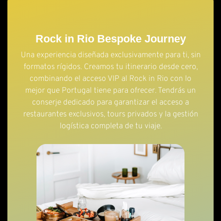
Rock in Rio Bespoke Journey
Una experiencia diseñada exclusivamente para ti, sin
formatos rígidos. Creamos tu itinerario desde cero,
combinando el acceso VIP al Rock in Rio con lo
mejor que Portugal tiene para ofrecer. Tendrás un
conserje dedicado para garantizar el acceso a
restaurantes exclusivos, tours privados y la gestión
logística completa de tu viaje.