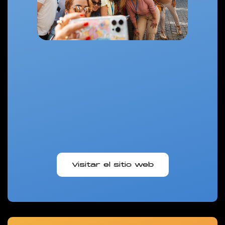
Visitar el sitio web