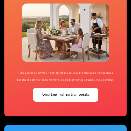
*Los gastos de comida no están incluidos. Esta propuesta se ha elaborado
basándose en valores de referencia para 5 personas y está sujeta a cambios.
Visitar el sitio web