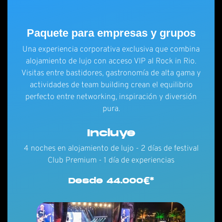
Paquete para empresas y grupos
Una experiencia corporativa exclusiva que combina
alojamiento de lujo con acceso VIP al Rock in Rio.
Visitas entre bastidores, gastronomía de alta gama y
actividades de team building crean el equilibrio
perfecto entre networking, inspiración y diversión
pura.
Incluye
4 noches en alojamiento de lujo - 2 días de festival
Club Premium - 1 día de experiencias
Desde 44.000€*