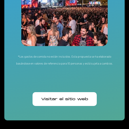
*Los gastos de comida no están incluidos. Esta propuesta se ha elaborado
basándose en valores de referencia para 10 personas y está sujeta a cambios.
Visitar el sitio web