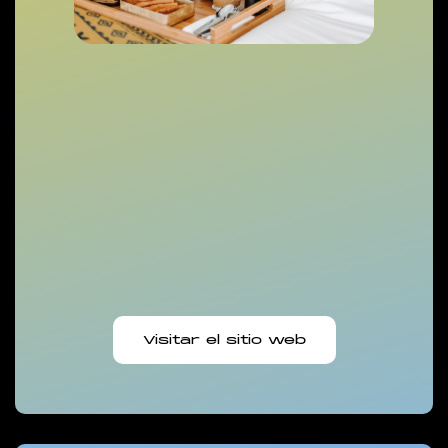
Visitar el sitio web