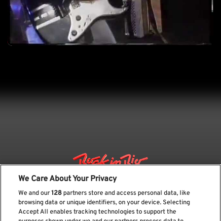
We Care About Your Privacy
We and our
128
partners store and access personal data, like
browsing data or unique identifiers, on your device. Selecting
Accept All enables tracking technologies to support the