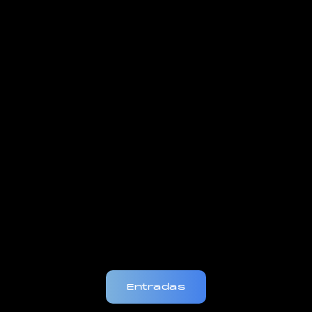
Entradas