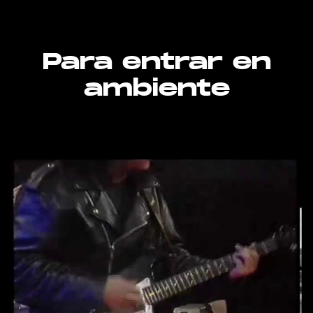
Para entrar en
ambiente