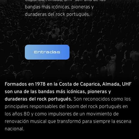
bandas más icónicas, pioneras y
duraderas del rock portugués.
Entradas
Formados en 1978 en la Costa de Caparica, Almada, UHF
son una de las bandas más icónicas, pioneras y
duraderas del rock portugués.
Son reconocidos como los
principales responsables del boom del rock portugués en
los años 80 y como impulsores de un movimiento de
renovación musical que transformó para siempre la escena
nacional.