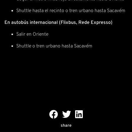
Shuttle hasta el recinto o tren urbano hasta Sacavém
En autobús internacional (Flixbus, Rede Expresso)
Salir en Oriente
Shuttle o tren urbano hasta Sacavém
share