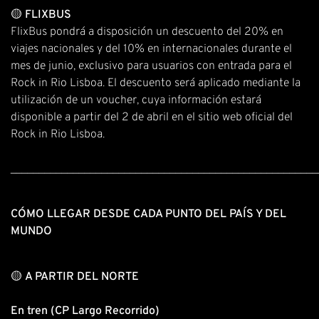
🟡
FLIXBUS
FlixBus pondrá a disposición un descuento del 20% en
viajes nacionales y del 10% en internacionales durante el
mes de junio, exclusivo para usuarios con entrada para el
Rock in Rio Lisboa. El descuento será aplicado mediante la
utilización de un voucher, cuya información estará
disponible a partir del 2 de abril en el sitio web oficial del
Rock in Rio Lisboa.
______________________________________________________
CÓMO LLEGAR DESDE CADA PUNTO DEL PAÍS Y DEL
MUNDO
🟡
A PARTIR DEL NORTE
En tren (CP Largo Recorrido)