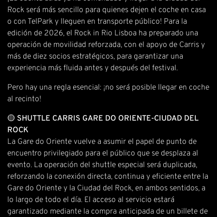
Rock será más sencillo para quienes dejen el coche en casa
o con TelPark y lleguen en transporte público! Para la
edición de 2026, el Rock in Rio Lisboa ha preparado una
operación de movilidad reforzada, con el apoyo de Carris y
más de diez socios estratégicos, para garantizar una
experiencia más fluida antes y después del festival.
Pero hay una regla esencial: ¡no será posible llegar en coche
al recinto!
🟡
SHUTTLE CARRIS GARE DO ORIENTE-CIUDAD DEL
ROCK
La Gare do Oriente vuelve a asumir el papel de punto de
encuentro privilegiado para el público que se desplaza al
evento. La operación del shuttle especial será duplicada,
reforzando la conexión directa, continua y eficiente entre la
Gare do Oriente y la Ciudad del Rock, en ambos sentidos, a
lo largo de todo el día. El acceso al servicio estará
garantizado mediante la compra anticipada de un billete de