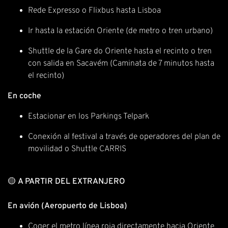
Rede Expresso o Flixbus hasta Lisboa
Ir hasta la estación Oriente (de metro o tren urbano)
Shuttle de la Gare do Oriente hasta el recinto o tren
con salida en Sacavém (Caminata de 7 minutos hasta
el recinto)
En coche
Estacionar en los Parkings Telpark
Conexión al festival a través de operadores del plan de
movilidad o Shuttle CARRIS
🟡
A PARTIR DEL EXTRANJERO
En avión (Aeropuerto de Lisboa)
Coger el metro línea roja directamente hacia Oriente