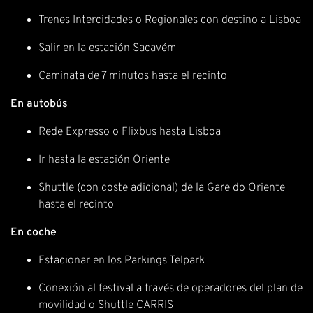
Trenes Intercidades o Regionales con destino a Lisboa
Salir en la estación Sacavém
Caminata de 7 minutos hasta el recinto
En autobús
Rede Expresso o Flixbus hasta Lisboa
Ir hasta la estación Oriente
Shuttle (con coste adicional) de la Gare do Oriente
hasta el recinto
En coche
Estacionar en los Parkings Telpark
Conexión al festival a través de operadores del plan de
movilidad o Shuttle CARRIS