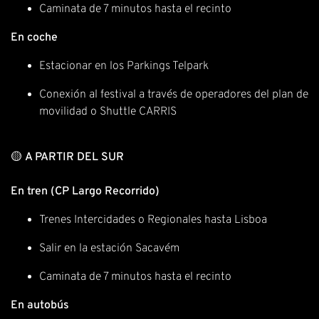
Caminata de 7 minutos hasta el recinto
En coche
Estacionar en los Parkings Telpark
Conexión al festival a través de operadores del plan de
movilidad o Shuttle CARRIS
🟡
A PARTIR DEL SUR
En tren (CP Largo Recorrido)
Trenes Intercidades o Regionales hasta Lisboa
Salir en la estación Sacavém
Caminata de 7 minutos hasta el recinto
En autobús