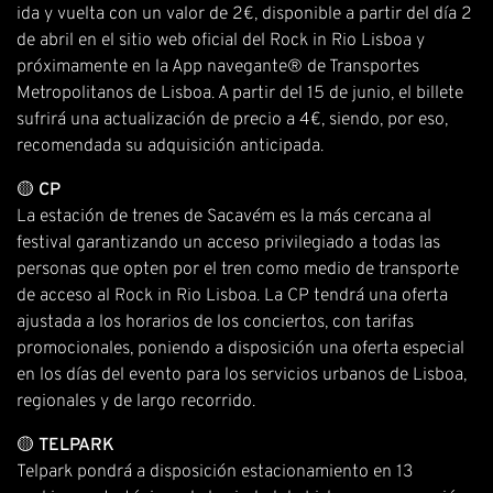
ida y vuelta con un valor de 2€, disponible a partir del día 2
de abril en el sitio web oficial del Rock in Rio Lisboa y
próximamente en la App navegante® de Transportes
Metropolitanos de Lisboa. A partir del 15 de junio, el billete
sufrirá una actualización de precio a 4€, siendo, por eso,
recomendada su adquisición anticipada.
🟡
CP
La estación de trenes de Sacavém es la más cercana al
festival garantizando un acceso privilegiado a todas las
personas que opten por el tren como medio de transporte
de acceso al Rock in Rio Lisboa. La CP tendrá una oferta
ajustada a los horarios de los conciertos, con tarifas
promocionales, poniendo a disposición una oferta especial
en los días del evento para los servicios urbanos de Lisboa,
regionales y de largo recorrido.
🟡
TELPARK
Telpark pondrá a disposición estacionamiento en 13