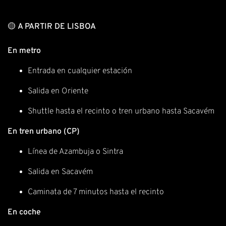
🟡
A PARTIR DE LISBOA
En metro
Entrada en cualquier estación
Salida en Oriente
Shuttle hasta el recinto o tren urbano hasta Sacavém
En tren urbano (CP)
Línea de Azambuja o Sintra
Salida en Sacavém
Caminata de 7 minutos hasta el recinto
En coche