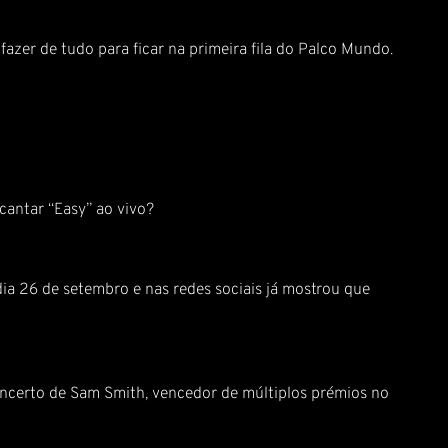
azer de tudo para ficar na primeira fila do Palco Mundo.
cantar “Easy” ao vivo?
ia 26 de setembro e nas redes sociais já mostrou que
oncerto de Sam Smith, vencedor de múltiplos prémios no