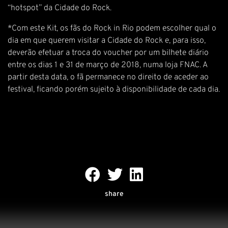
“hotspot” da Cidade do Rock.
*Com este Kit, os fãs do Rock in Rio podem escolher qual o
dia em que querem visitar a Cidade do Rock e, para isso,
deverão efetuar a troca do voucher por um bilhete diário
entre os dias 1 e 31 de março de 2018, numa loja FNAC. A
partir desta data, o fã permanece no direito de aceder ao
festival, ficando porém sujeito à disponibilidade de cada dia.
share