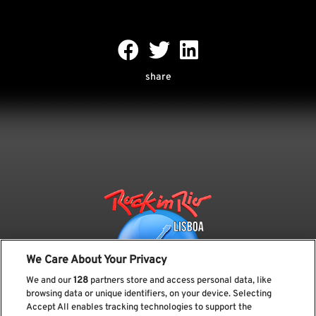
share
We Care About Your Privacy
We and our
128
partners store and access personal data, like
browsing data or unique identifiers, on your device. Selecting
Accept All enables tracking technologies to support the