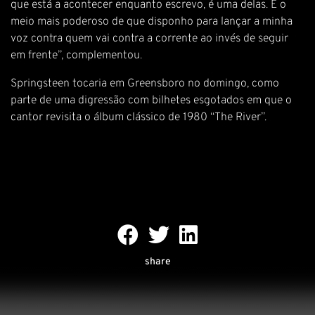
que está a acontecer enquanto escrevo, é uma delas. É o
meio mais poderoso de que disponho para lançar a minha
voz contra quem vai contra a corrente ao invés de seguir
em frente”, complementou.
Springsteen tocaria em Greensboro no domingo, como
parte de uma digressão com bilhetes esgotados em que o
cantor revisita o álbum clássico de 1980 “The River”.
share