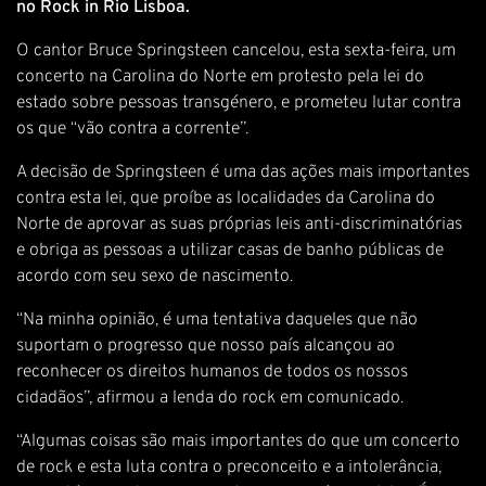
no Rock in Rio Lisboa.
O cantor Bruce Springsteen cancelou, esta sexta-feira, um
concerto na Carolina do Norte em protesto pela lei do
estado sobre pessoas transgénero, e prometeu lutar contra
os que “vão contra a corrente”.
A decisão de Springsteen é uma das ações mais importantes
contra esta lei, que proíbe as localidades da Carolina do
Norte de aprovar as suas próprias leis anti-discriminatórias
e obriga as pessoas a utilizar casas de banho públicas de
acordo com seu sexo de nascimento.
“Na minha opinião, é uma tentativa daqueles que não
suportam o progresso que nosso país alcançou ao
reconhecer os direitos humanos de todos os nossos
cidadãos”, afirmou a lenda do rock em comunicado.
“Algumas coisas são mais importantes do que um concerto
de rock e esta luta contra o preconceito e a intolerância,