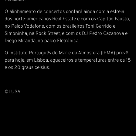
O alinhamento de concertos contará ainda com a estreia
dos norte-americanos Real Estate e com os Capitão Fausto,
no Palco Vodafone, com os brasileiros Toni Garrido e
Simoninha, na Rock Street, e com os DJ Pedro Cazanova e
Diego Miranda, no palco Eletrónica.
O Instituto Português do Mar e da Atmosfera (IPMA) prevê
para hoje, em Lisboa, aguaceiros e temperaturas entre os 15
e os 20 graus celsius.
@LUSA