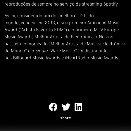
reproduções de sempre no serviço de streaming Spotify.
Avicii, considerado um dos melhores DJs do
mundo, venceu, em 2013, o seu primeiro American Music
Award (“Artista Favorito EDM”) e o primeiro MTV Europe
Music Award (“Melhor Artista de Electrónica”). No ano
passado foi nomeado “Melhor Artista de Música Electrónica
do Mundo” e o
single
“Wake Me Up” foi distinguido
nos Billboard Music Awards e iHeartRadio Music Awards.
share