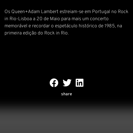
Os Queen+Adam Lambert estreiam-se em Portugal no Rock
in Rio-Lisboa a 20 de Maio para mais um concerto
memorável e recordar o espetáculo histórico de 1985, na
primeira edição do Rock in Rio.
share