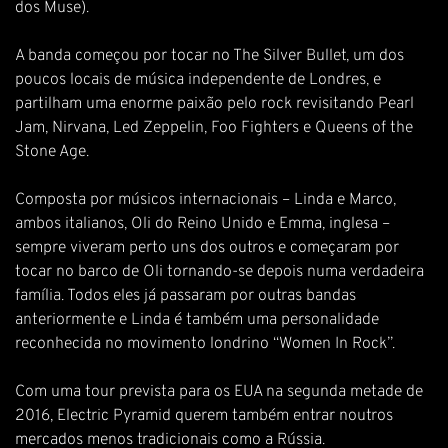
dos Muse).
A banda começou por tocar no The Silver Bullet, um dos
poucos locais de música independente de Londres, e
partilham uma enorme paixão pelo rock revisitando Pearl
Jam, Nirvana, Led Zeppelin, Foo Fighters e Queens of the
Stone Age.
Composta por músicos internacionais – Linda e Marco,
ambos italianos, Oli do Reino Unido e Emma, inglesa –
sempre viveram perto uns dos outros e começaram por
tocar no barco de Oli tornando-se depois numa verdadeira
família. Todos eles já passaram por outras bandas
anteriormente e Linda é também uma personalidade
reconhecida no movimento londrino “Women In Rock”.
Com uma tour prevista para os EUA na segunda metade de
2016, Electric Pyramid querem também entrar noutros
mercados menos tradicionais como a Rússia.