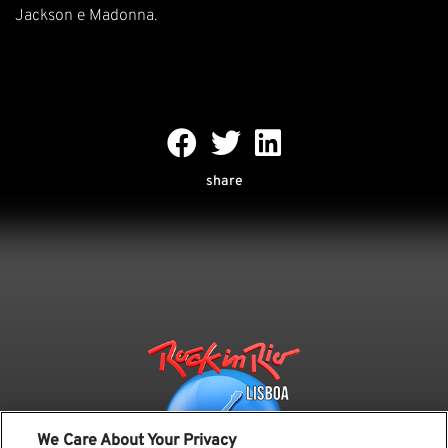
Jackson e Madonna.
share
We Care About Your Privacy