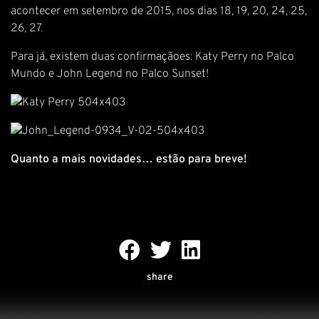
acontecer em setembro de 2015, nos dias 18, 19, 20, 24, 25,
26, 27.
Para já, existem duas confirmaçãoes: Katy Perry no Palco
Mundo e John Legend no Palco Sunset!
Quanto a mais novidades… estão para breve!
share