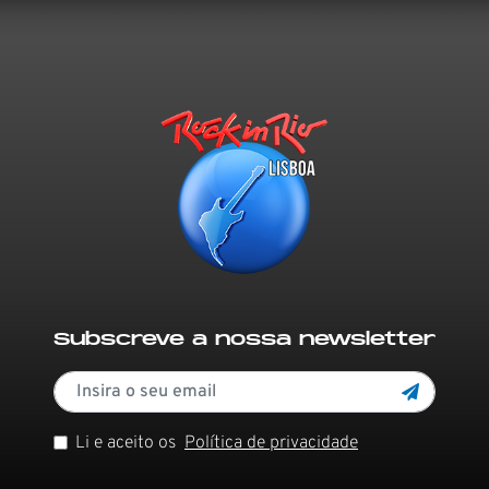
Subscreve a nossa newsletter
Li e aceito os
Política de privacidade