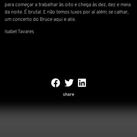
para começar a trabalhar às oito e chega às dez, dez e meia
da noite. É brutal. E não temos luxos por aí além; se calhar,
um concerto do Bruce aqui e ali».
Isabel Tavares
share