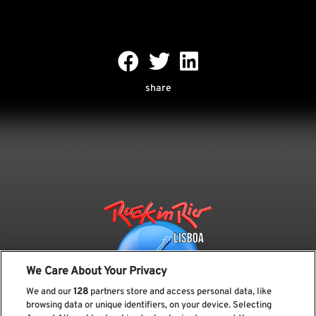
share
We Care About Your Privacy
We and our
128
partners store and access personal data, like
browsing data or unique identifiers, on your device. Selecting