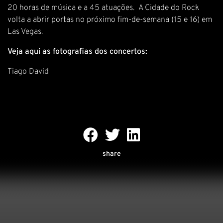
20 horas de música e a 45 atuações. A Cidade do Rock
volta a abrir portas no próximo fim-de-semana (15 e 16) em
Las Vegas.
Veja aqui as fotografias dos concertos:
Tiago David
share