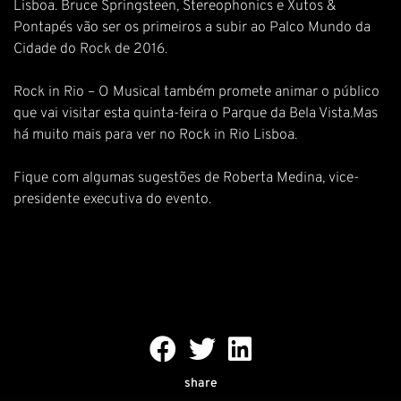
Lisboa. Bruce Springsteen, Stereophonics e Xutos &
Pontapés vão ser os primeiros a subir ao Palco Mundo da
Cidade do Rock de 2016.
Rock in Rio – O Musical também promete animar o público
que vai visitar esta quinta-feira o Parque da Bela Vista.Mas
há muito mais para ver no Rock in Rio Lisboa.
Fique com algumas sugestões de Roberta Medina, vice-
presidente executiva do evento.
share