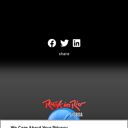
share