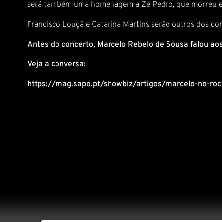
será também uma homenagem a Zé Pedro, que morreu e
Francisco Louçã e Catarina Martins serão outros dos co
Antes do concerto, Marcelo Rebelo de Sousa falou aos
Veja a conversa:
https://mag.sapo.pt/showbiz/artigos/marcelo-no-roc