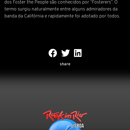
dos Foster the People são conhecidos por “Fosterers”. O
termo surgiu naturalmente entre alguns admiradores da
banda da Califórnia e rapidamente foi adotado por todos.
share