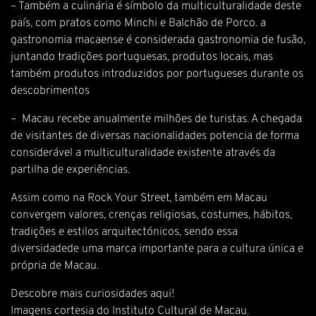
– Também a culinária é símbolo da multiculturalidade deste
país, com pratos como Minchi e Balchão de Porco. a
gastronomia macaense é considerada gastronomia de fusão,
juntando tradições portuguesas, produtos locais, mas
também produtos introduzidos por portugueses durante os
descobrimentos
– Macau recebe anualmente milhões de turistas. A chegada
de visitantes de diversas nacionalidades potencia de forma
considerável a multiculturalidade existente através da
partilha de experiências.
Assim como na Rock Your Street, também em Macau
convergem valores, crenças religiosas, costumes, hábitos,
tradições e estilos arquitectónicos, sendo essa
diversidadede uma marca importante para a cultura única e
própria de Macau.
Descobre mais curiosidades
aqui
!
Imagens cortesia do Instituto Cultural de Macau.