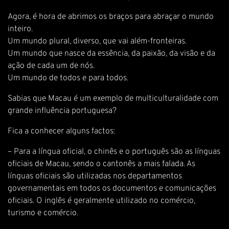
Agora, é hora de abrimos os braços para abraçar o mundo
inteiro.
Um mundo plural, diverso, que vai além-fronteiras.
Um mundo que nasce da essência, da paixão, da visão e da
ação de cada um de nós.
Um mundo de todos e para todos.
Sabias que Macau é um exemplo de multiculturalidade com
grande influência portuguesa?
Fica a conhecer alguns factos:
– Para a língua oficial, o chinês e o português são as línguas
oficiais de Macau, sendo o cantonês a mais falada. As
línguas oficiais são utilizadas nos departamentos
governamentais em todos os documentos e comunicações
oficiais. O inglês é geralmente utilizado no comércio,
turismo e comércio.