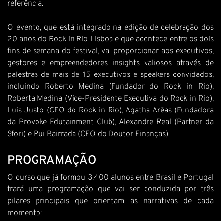
referência.
O evento, que está integrado na edição de celebração dos
20 anos do Rock in Rio Lisboa e que acontece entre os dois
fins de semana do festival, vai proporcionar aos executivos,
gestores e empreendedores insights valiosos através de
palestras de mais de 15 executivos e speakers convidados,
incluindo Roberto Medina (Fundador do Rock in Rio),
Roberta Medina (Vice-Presidente Executiva do Rock in Rio),
Luís Justo (CEO do Rock in Rio), Agatha Arêas (Fundadora
da Provoke Edutainment Club), Alexandre Real (Partner da
Sfori) e Rui Bairrada (CEO do Doutor Finanças).
PROGRAMAÇÃO
O curso que já formou 3.400 alunos entre Brasil e Portugal
trará uma programação que vai ser conduzida por três
pilares principais que orientam as narrativas de cada
momento: