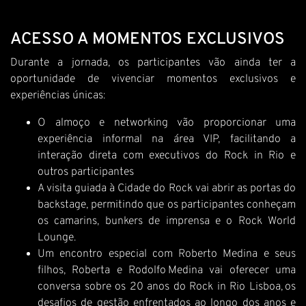
ACESSO A MOMENTOS EXCLUSIVOS
Durante a jornada, os participantes vão ainda ter a
oportunidade de vivenciar momentos exclusivos e
experiências únicas:
O almoço e networking vão proporcionar uma
experiência informal na área VIP, facilitando a
interação direta com executivos do Rock in Rio e
outros participantes
A visita guiada à Cidade do Rock vai abrir as portas do
backstage, permitindo que os participantes conheçam
os camarins, bunkers de imprensa e o Rock World
Lounge.
Um encontro especial com Roberto Medina e seus
filhos, Roberta e Rodolfo Medina vai oferecer uma
conversa sobre os 20 anos do Rock in Rio Lisboa, os
desafios de gestão enfrentados ao longo dos anos e