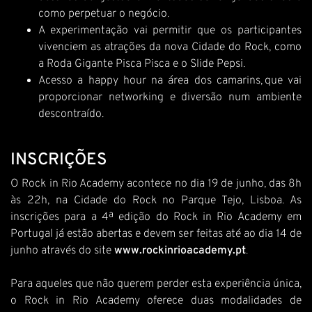
como perpetuar o negócio.
A experimentação vai permitir que os participantes
vivenciem as atrações da nova Cidade do Rock, como
a Roda Gigante Pisca Pisca e o Slide Pepsi.
Acesso a happy hour na área dos camarins, que vai
proporcionar networking e diversão num ambiente
descontraído.
INSCRIÇÕES
O Rock in Rio Academy acontece no dia 19 de junho, das 8h
às 22h, na Cidade do Rock no Parque Tejo, Lisboa. As
inscrições para a 4ª edição do Rock in Rio Academy em
Portugal já estão abertas e devem ser feitas até ao dia 14 de
junho através do site
www.rockinrioacademy.pt
.
Para aqueles que não querem perder esta experiência única,
o Rock in Rio Academy oferece duas modalidades de