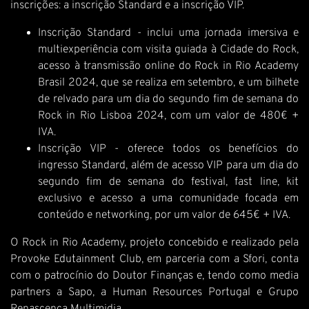
inscrições: a inscrição Standard e a inscrição VIP.
Inscrição Standard - inclui uma jornada imersiva e
multiexperiência com visita guiada à Cidade do Rock,
acesso à transmissão online do Rock in Rio Academy
Brasil 2024, que se realiza em setembro, e um bilhete
de relvado para um dia do segundo fim de semana do
Rock in Rio Lisboa 2024, com um valor de 480€ +
IVA.
Inscrição VIP - oferece todos os benefícios do
ingresso Standard, além de acesso VIP para um dia do
segundo fim de semana do festival, fast line, kit
exclusivo e acesso a uma comunidade focada em
conteúdo e networking, por um valor de 645€ + IVA.
O Rock in Rio Academy, projeto concebido e realizado pela
Provoke Edutainment Club, em parceria com a Sfori, conta
com o patrocínio do Doutor Finanças e, tendo como media
partners a Sapo, a Human Resources Portugal e Grupo