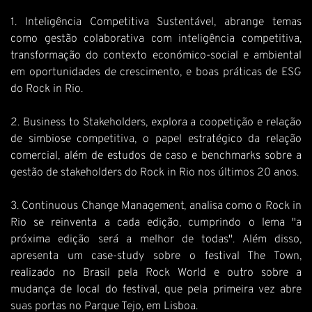
1. Inteligência Competitiva Sustentável, abrange temas
como gestão colaborativa com inteligência competitiva,
transformação do contexto económico-social e ambiental
em oportunidades de crescimento, e boas práticas de ESG
do Rock in Rio.
2. Business to Stakeholders, explora a coopetição e relação
de simbiose competitiva, o papel estratégico da relação
comercial, além de estudos de caso e benchmarks sobre a
gestão de stakeholders do Rock in Rio nos últimos 20 anos.
3. Continuous Change Management, analisa como o Rock in
Rio se reinventa a cada edição, cumprindo o lema "a
próxima edição será a melhor de todas". Além disso,
apresenta um case-study sobre o festival The Town,
realizado no Brasil pela Rock World e outro sobre a
mudança de local do festival, que pela primeira vez abre
suas portas no Parque Tejo, em Lisboa.