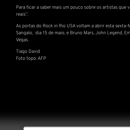
Para ficar a saber mais um pouco sobre os artistas que
reais”:
As portas do Rock in Rio USA voltam a abrir esta sexta-
Sangalo, dia 15 de maio, e Bruno Mars, John Legend, Emp
Vegas.
Tiago David
Foto topo: AFP