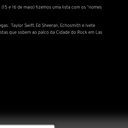
 (15 e 16 de maio) fizemos uma lista com os “nomes
gas. Taylor Swift, Ed Sheeran, Echosmith e Ivete
rtistas que sobem ao palco da Cidade do Rock em Las