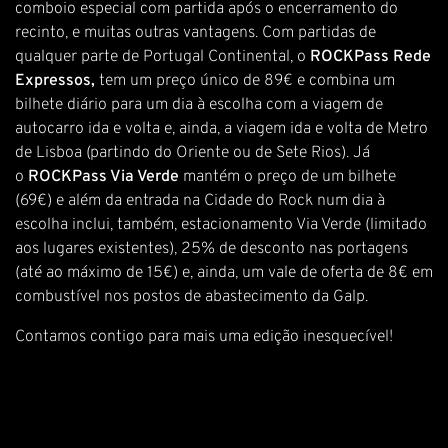
comboio especial com partida após o encerramento do
recinto, e muitas outras vantagens. Com partidas de
qualquer parte de Portugal Continental, o
ROCKPass Rede
Expressos,
tem um preço único de 89€ e combina um
bilhete diário para um dia à escolha com a viagem de
autocarro ida e volta e, ainda, a viagem ida e volta de Metro
de Lisboa (partindo do Oriente ou de Sete Rios). Já
o
ROCKPass Via Verde
mantém o preço de um bilhete
(69€) e além da entrada na Cidade do Rock num dia à
escolha inclui, também, estacionamento Via Verde (limitado
aos lugares existentes), 25% de desconto nas portagens
(até ao máximo de 15€) e, ainda, um vale de oferta de 8€ em
combustível nos postos de abastecimento da Galp.
Contamos contigo para mais uma edição inesquecível!