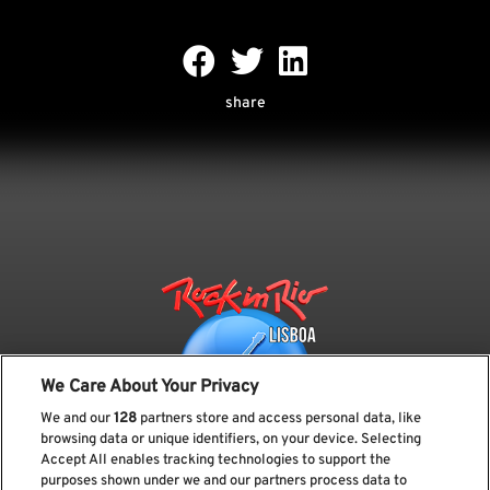
share
We Care About Your Privacy
We and our
128
partners store and access personal data, like
browsing data or unique identifiers, on your device. Selecting
Accept All enables tracking technologies to support the
purposes shown under we and our partners process data to