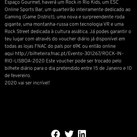
Espaço Gourmet, haverá um Rock in Rio Kids, um ESC
Online Sports Bar, um quarteirão inteiramente dedicado ao
Gaming (Game District), uma nova e surpreendente roda
gigante, uma montanha-russa com tecnologia VR e uma
Rock Street dedicada à cultura asiática. Já podes garantir o
teu lugar com através do voucher diário já disponível em
todas as lojas FNAC do país por 69€ ou então online
aqui http://bilheteira.fnac.pt/Evento-301267/ROCK-IN-
RIO-LISBOA-2020 Este voucher pode ser trocado pelo
bilhete diário para o dia pretendido entre 15 de Janeiro e 10
de fevereiro.
2020 vai ser incrível!