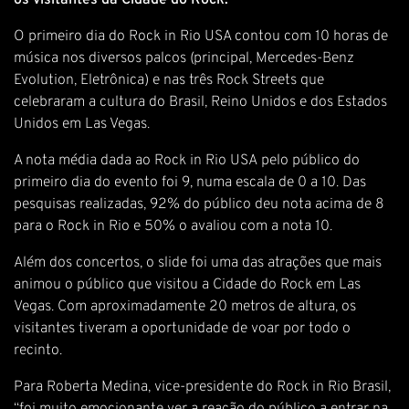
os visitantes da Cidade do Rock.
O primeiro dia do Rock in Rio USA contou com 10 horas de
música nos diversos palcos (principal, Mercedes-Benz
Evolution, Eletrônica) e nas três Rock Streets que
celebraram a cultura do Brasil, Reino Unidos e dos Estados
Unidos em Las Vegas.
A nota média dada ao Rock in Rio USA pelo público do
primeiro dia do evento foi 9, numa escala de 0 a 10. Das
pesquisas realizadas, 92% do público deu nota acima de 8
para o Rock in Rio e 50% o avaliou com a nota 10.
Além dos concertos, o slide foi uma das atrações que mais
animou o público que visitou a Cidade do Rock em Las
Vegas. Com aproximadamente 20 metros de altura, os
visitantes tiveram a oportunidade de voar por todo o
recinto.
Para Roberta Medina, vice-presidente do Rock in Rio Brasil,