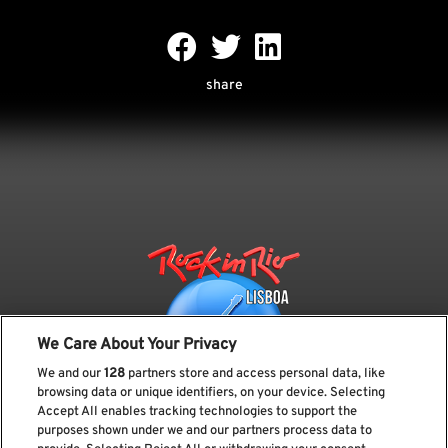
share
We Care About Your Privacy
We and our
128
partners store and access personal data, like
browsing data or unique identifiers, on your device. Selecting
Accept All enables tracking technologies to support the
purposes shown under we and our partners process data to