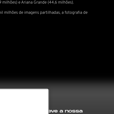
 milhões) e Ariana Grande (44,6 milhões).
l milhões de imagens partilhadas, a fotografia de
Subscreve a nossa