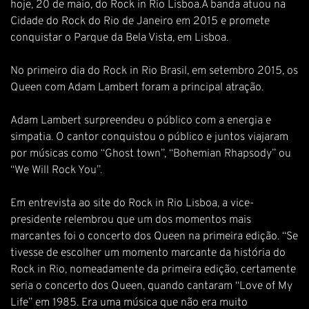
hoje, 20 de maio, do Rock in Rio Lisboa.A banda atuou na
Cidade do Rock do Rio de Janeiro em 2015 e promete
conquistar o Parque da Bela Vista, em Lisboa.
No primeiro dia do Rock in Rio Brasil, em setembro 2015, os
Queen com Adam Lambert foram a principal atração.
Adam Lambert surpreendeu o público com a energia e
simpatia. O cantor conquistou o público e juntos viajaram
por músicas como “Ghost town”, “Bohemian Rhapsody” ou
“We Will Rock You”.
Em entrevista ao site do Rock in Rio Lisboa, a vice-
presidente relembrou que um dos momentos mais
marcantes foi o concerto dos Queen na primeira edição. “Se
tivesse de escolher um momento marcante da história do
Rock in Rio, nomeadamente da primeira edição, certamente
seria o concerto dos Queen, quando cantaram “Love of My
Life” em 1985. Era uma música que não era muito