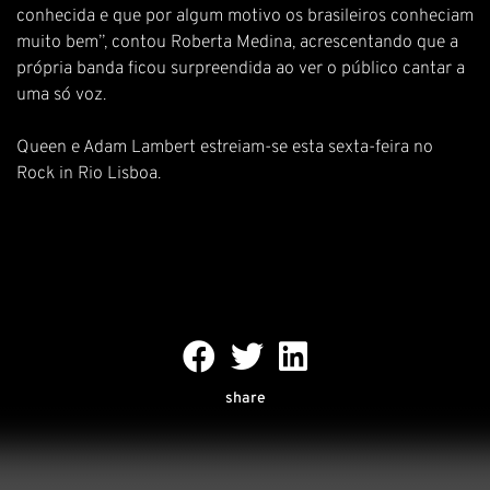
conhecida e que por algum motivo os brasileiros conheciam
muito bem”, contou Roberta Medina, acrescentando que a
própria banda ficou surpreendida ao ver o público cantar a
uma só voz.
Queen e Adam Lambert estreiam-se esta sexta-feira no
Rock in Rio Lisboa.
share