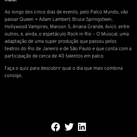
maio.
Ao longo dos cinco dias de evento, pelo Palco Mundo, vão
passar Queen + Adam Lambert, Bruce Springsteen,
Hollywood Vampires, Maroon 5, Ariana Grande, Avicii, entre
outros, e, ainda, o espetáculo Rock in Rio – O Musical, uma
adaptação de uma super produção que passou pelos
teatros do Rio de Janeiro e de São Paulo e que conta com a
participação de cerca de 40 talentos em palco.
Faça o quiz para descobrir qual o dia que mais combina
consigo.