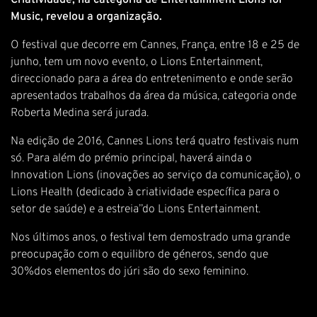
Criatividade, na categoria de Entertainment Lions for
Music, revelou a organização.
O festival que decorre em Cannes, França, entre 18 e 25 de
junho, tem um novo evento, o Lions Entertainment,
direccionado para a área do entretenimento e onde serão
apresentados trabalhos da área da música, categoria onde
Roberta Medina será jurada.
Na edição de 2016, Cannes Lions terá quatro festivais num
só. Para além do prémio principal, haverá ainda o
Innovation Lions (inovações ao serviço da comunicação), o
Lions Health (dedicado à criatividade específica para o
setor de saúde) e a estreia”do Lions Entertainment.
Nos últimos anos, o festival tem demostrado uma grande
preocupação com o equilibro de géneros, sendo que
30%dos elementos do júri são do sexo feminino.