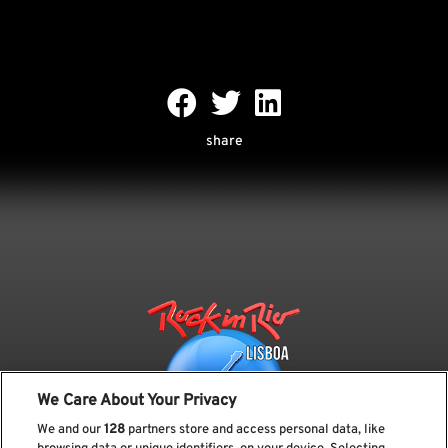
share
We Care About Your Privacy
We and our
128
partners store and access personal data, like