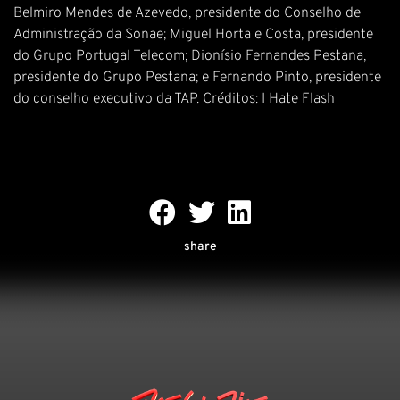
Belmiro Mendes de Azevedo, presidente do Conselho de
Administração da Sonae; Miguel Horta e Costa, presidente
do Grupo Portugal Telecom; Dionísio Fernandes Pestana,
presidente do Grupo Pestana; e Fernando Pinto, presidente
do conselho executivo da TAP. Créditos: I Hate Flash
share