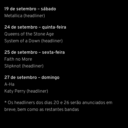
19 de setembro – sábado
Metallica (headliner)
24 de setembro – quinta-feira
Queens of the Stone Age
System of a Down (headliner)
25 de setembro – sexta-feira
Faith no More
Slipknot (headliner)
27 de setembro – domingo
A-Ha
Katy Perry (headliner)
* Os headliners dos dias 20 e 26 serão anunciados em
breve, bem como as restantes bandas