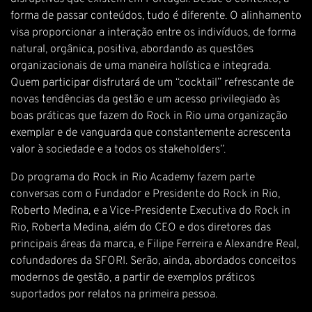
forma de passar conteúdos, tudo é diferente. O alinhamento
visa proporcionar a interação entre os indivíduos, de forma
natural, orgânica, positiva, abordando as questões
organizacionais de uma maneira holística e integrada.
Quem participar disfrutará de um “cocktail” refrescante de
novas tendências da gestão e um acesso privilegiado às
boas práticas que fazem do Rock in Rio uma organização
exemplar e de vanguarda que constantemente acrescenta
valor à sociedade e a todos os stakeholders”.
Do programa do Rock in Rio Academy fazem parte
conversas com o Fundador e Presidente do Rock in Rio,
Roberto Medina, e a Vice-Presidente Executiva do Rock in
Rio, Roberta Medina, além do CEO e dos diretores das
principais áreas da marca, e Filipe Ferreira e Alexandre Real,
cofundadores da SFORI. Serão, ainda, abordados conceitos
modernos de gestão, a partir de exemplos práticos
suportados por relatos na primeira pessoa.