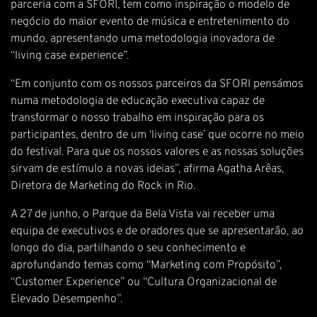
parceria com a SFORI, tem como inspiração o modelo de
negócio do maior evento de música e entretenimento do
mundo, apresentando uma metodologia inovadora de
“living case experience”.
“Em conjunto com os nossos parceiros da SFORI pensámos
numa metodologia de educação executiva capaz de
transformar o nosso trabalho em inspiração para os
participantes, dentro de um ‘living case’ que ocorre no meio
do festival. Para que os nossos valores e as nossas soluções
sirvam de estímulo a novas ideias”, afirma Agatha Arêas,
Diretora de Marketing do Rock in Rio.
A 27 de junho, o Parque da Bela Vista vai receber uma
equipa de executivos e de oradores que se apresentarão, ao
longo do dia, partilhando o seu conhecimento e
aprofundando temas como “Marketing com Propósito”,
“Customer Experience” ou “Cultura Organizacional de
Elevado Desempenho”.