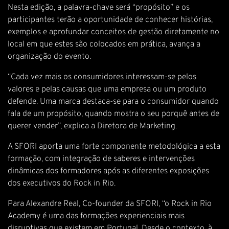
Nesta edição, a palavra-chave será “propósito” e os
participantes terão a oportunidade de conhecer histórias,
exemplos e aprofundar conceitos de gestão diretamente no
local em que estes são colocados em prática, avança a
organização do evento.
“Cada vez mais os consumidores interessam-se pelos
valores e pelas causas que uma empresa ou um produto
defende. Uma marca destaca-se para o consumidor quando
fala de um propósito, quando mostra o seu porquê antes de
querer vender”, explica a Diretora de Marketing.
A SFORI aporta uma forte componente metodológica a esta
formação, com integração de saberes e intervenções
dinâmicas dos formadores após as diferentes exposições
dos executivos do Rock in Rio.
Para Alexandre Real, Co-founder da SFORI, “o Rock in Rio
Academy é uma das formações experienciais mais
disruptivas que existem em Portugal. Desde o contexto, à