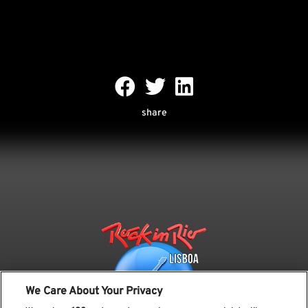
share
We Care About Your Privacy