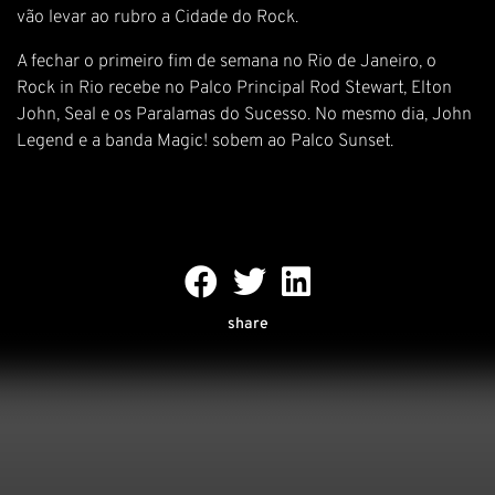
vão levar ao rubro a Cidade do Rock.
A fechar o primeiro fim de semana no Rio de Janeiro, o
Rock in Rio recebe no Palco Principal Rod Stewart, Elton
John, Seal e os Paralamas do Sucesso. No mesmo dia, John
Legend e a banda Magic! sobem ao Palco Sunset.
share