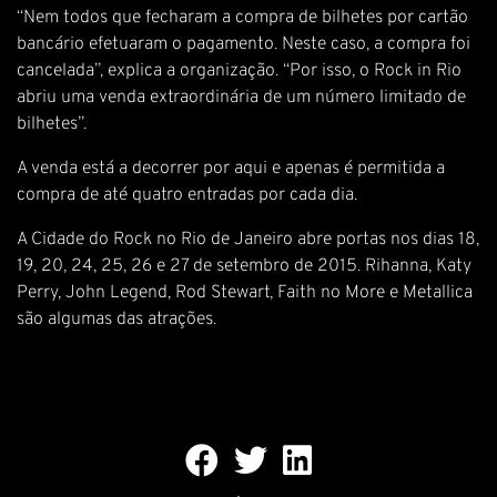
“Nem todos que fecharam a compra de bilhetes por cartão
bancário efetuaram o pagamento. Neste caso, a compra foi
cancelada”, explica a organização. “Por isso, o Rock in Rio
abriu uma venda extraordinária de um número limitado de
bilhetes”.
A venda está a decorrer por
aqui
e apenas é permitida a
compra de até quatro entradas por cada dia.
A Cidade do Rock no Rio de Janeiro abre portas nos dias 18,
19, 20, 24, 25, 26 e 27 de setembro de 2015. Rihanna, Katy
Perry, John Legend, Rod Stewart, Faith no More e Metallica
são algumas das atrações.