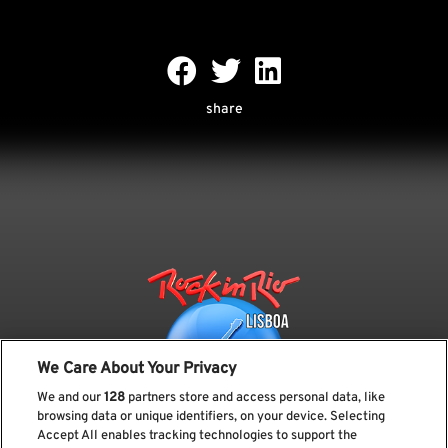
share
We Care About Your Privacy
We and our
128
partners store and access personal data, like
browsing data or unique identifiers, on your device. Selecting
Accept All enables tracking technologies to support the