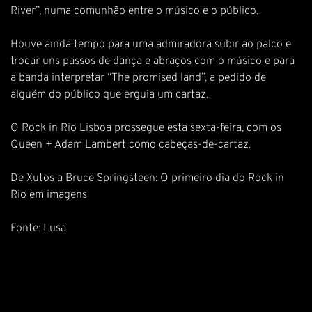
River”, numa comunhão entre o músico e o público.
Houve ainda tempo para uma admiradora subir ao palco e
trocar uns passos de dança e abraços com o músico e para
a banda interpretar “The promised land”, a pedido de
alguém do público que erguia um cartaz.
O Rock in Rio Lisboa prossegue esta sexta-feira, com os
Queen + Adam Lambert como cabeças-de-cartaz.
De Xutos a Bruce Springsteen: O primeiro dia do Rock in
Rio em imagens
Fonte: Lusa