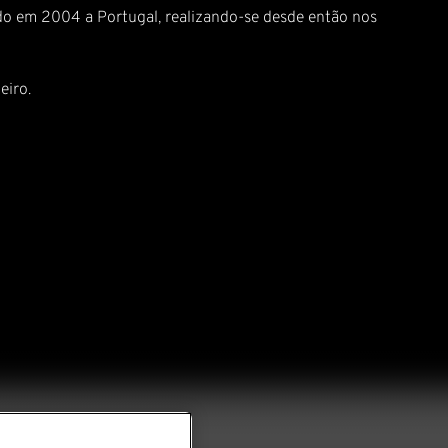
do em 2004 a Portugal, realizando-se desde então nos
eiro.