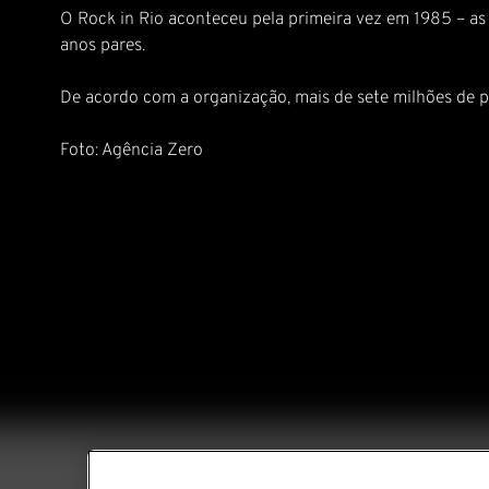
O Rock in Rio aconteceu pela primeira vez em 1985 – as
anos pares.
De acordo com a organização, mais de sete milhões de p
Foto: Agência Zero