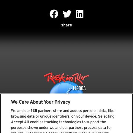
share
We Care About Your Privacy
We and our
128
partners store and access personal data, like
browsing data or unique identifiers, on your device. Selecting
Accept All enables tracking technologies to support the
purposes shown under we and our partners process data to