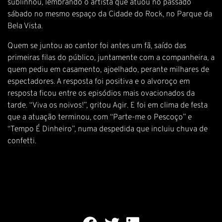
sublinhou, lembrando o artista que atuou no passado
sábado no mesmo espaço da Cidade do Rock, no Parque da
Bela Vista.
Quem se juntou ao cantor foi antes um fã, saído das
primeiras filas do público, juntamente com a companheira, a
quem pediu em casamento, ajoelhado, perante milhares de
espectadores. A resposta foi positiva e o alvoroço em
resposta ficou entre os episódios mais ovacionados da
tarde. “Viva os noivos!”, gritou Agir. E foi em clima de festa
que a atuação terminou, com “Parte-me o Pescoço” e
“Tempo É Dinheiro”, numa despedida que incluiu chuva de
confetti.