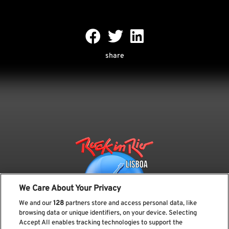
share
We Care About Your Privacy
We and our
128
partners store and access personal data, like
browsing data or unique identifiers, on your device. Selecting
Accept All enables tracking technologies to support the