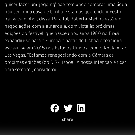
quiser fazer um ‘jogging’ não tem onde comprar uma água,
não tem uma casa de banho. Estamos querendo investir
nesse caminho”, disse. Para tal, Roberta Medina está em
negociações com a autarquia, com vista às próximas
edições do festival, que nasceu nos anos 1980 no Brasil,
expandiu-se para a Europa a partir de Lisboa e tenciona
estrear-se em 2015 nos Estados Unidos, com o Rock in Rio
Las Vegas. “Estamos renegociando com a Câmara as
próximas edições (do RiR-Lisboa). A nossa intenção é ficar
para sempre”, considerou.
share