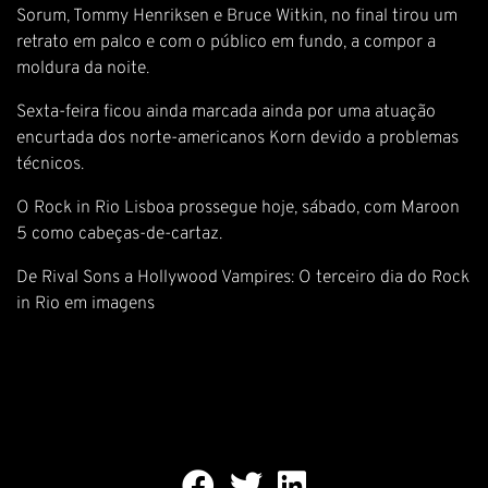
Sorum, Tommy Henriksen e Bruce Witkin, no final tirou um
retrato em palco e com o público em fundo, a compor a
moldura da noite.
Sexta-feira ficou ainda marcada ainda por uma atuação
encurtada dos norte-americanos Korn devido a problemas
técnicos.
O Rock in Rio Lisboa prossegue hoje, sábado, com Maroon
5 como cabeças-de-cartaz.
De Rival Sons a Hollywood Vampires: O terceiro dia do Rock
in Rio em imagens