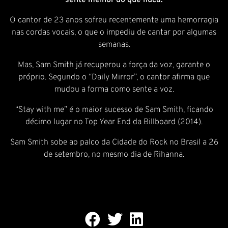
sente melhor do que nuca.
O cantor de 23 anos sofreu recentemente uma hemorragia
nas cordas vocais, o que o impediu de cantar por algumas
semanas.
Mas, Sam Smith já recuperou a força da voz, garante o
próprio. Segundo o “Daily Mirror”, o cantor afirma que
mudou a forma como sente a voz.
“Stay with me” é o maior sucesso de Sam Smith, ficando
décimo lugar no Top Year End da Billboard (2014).
Sam Smith sobe ao palco da Cidade do Rock no Brasil a 26
de setembro, no mesmo dia de Rihanna.